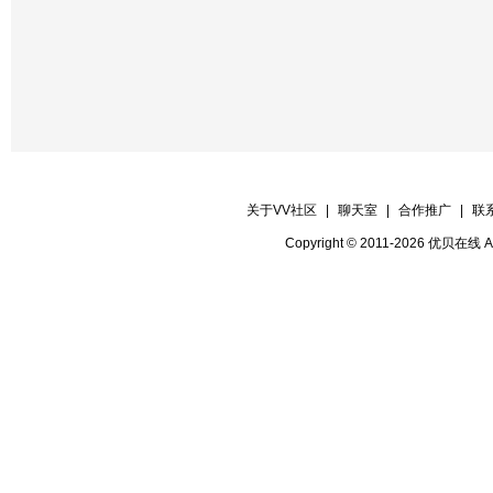
关于VV社区
|
聊天室
|
合作推广
|
联
Copyright © 2011-2026 优贝在