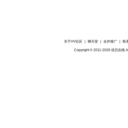
关于VV社区
|
聊天室
|
合作推广
|
联
Copyright © 2011-2026 优贝在