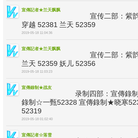
宣傳記者★兰天飘飘
宣传二部：紫韵 5
穿越 52381 兰天 52359
2019-05-18 11:04:36
宣傳記者★兰天飘飘
宣传二部：紫韵 5
兰天 52359 妖儿 52356
2019-05-18 11:03:23
宣傳錄制★战友
录制四部：宣傳錄制☆
錄制☆一甄52328 宣傳錄制★晓寒52
52319
2019-05-18 01:02:40
宣傳記者☆落雪