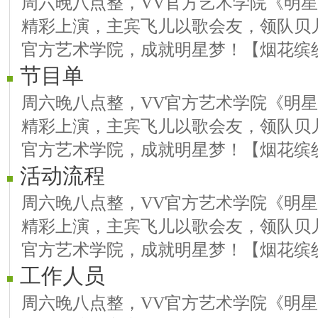
周六晚八点整，VV官方艺术学院《明星
精彩上演，主宾飞儿以歌会友，领队贝
官方艺术学院，成就明星梦！【烟花缤
节目单
周六晚八点整，VV官方艺术学院《明星
精彩上演，主宾飞儿以歌会友，领队贝
官方艺术学院，成就明星梦！【烟花缤
活动流程
周六晚八点整，VV官方艺术学院《明星
精彩上演，主宾飞儿以歌会友，领队贝
官方艺术学院，成就明星梦！【烟花缤
工作人员
周六晚八点整，VV官方艺术学院《明星