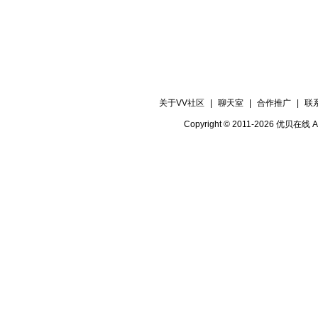
关于VV社区
|
聊天室
|
合作推广
|
联
Copyright © 2011-2026 优贝在