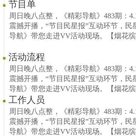
节目单
周日晚八点整，《精彩导航》483期：4.10
震撼开播，“节目民星报”互动环节，民
导航》带您走进VV活动现场。【烟花缤
活动流程
周日晚八点整，《精彩导航》483期：4.10
震撼开播，“节目民星报”互动环节，民
导航》带您走进VV活动现场。【烟花缤
工作人员
周日晚八点整，《精彩导航》483期：4.10
震撼开播，“节目民星报”互动环节，民
导航》带您走进VV活动现场。【烟花缤