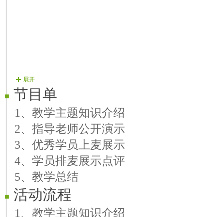
展开
节目单
1、教学主题知识介绍
2、指导老师公开演示
3、优秀学员上麦展示
4、学员排麦展示点评
5、教学总结
活动流程
1、教学主题知识介绍