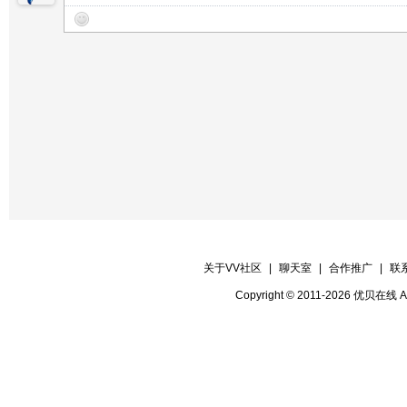
关于VV社区
|
聊天室
|
合作推广
|
联
Copyright © 2011-2026 优贝在