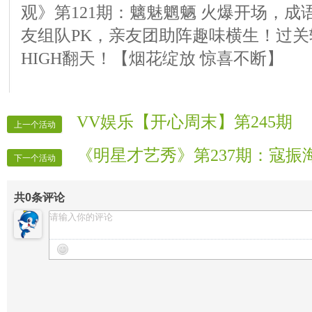
观》第121期：魑魅魍魉 火爆开场，
友组队PK，亲友团助阵趣味横生！过
HIGH翻天！【烟花绽放 惊喜不断】
VV娱乐【开心周末】第245期
上一个活动
《明星才艺秀》第237期：寇振
下一个活动
共
0
条评论