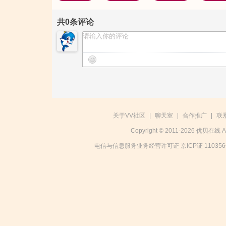
共
0
条评论
关于VV社区
|
聊天室
|
合作推广
|
联
Copyright © 2011-2026 优贝在
电信与信息服务业务经营许可证 京ICP证 11035