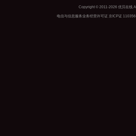
Copyright © 2011-2026 优贝在
电信与信息服务业务经营许可证 京ICP证 11035