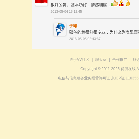
很好的舞。基本功好，情感细腻，
2013-05-04 18:12:45
子曦
熙爷的舞很好很专业，为什么列表里面
2013-05-05 02:43:37
关于VV社区
|
聊天室
|
合作推广
|
联
Copyright © 2011-2026 优贝在
电信与信息服务业务经营许可证 京ICP证 11035