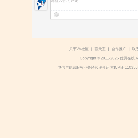
关于VV社区
|
聊天室
|
合作推广
|
联
Copyright © 2011-2026 优贝在
电信与信息服务业务经营许可证 京ICP证 11035