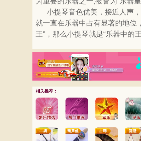
为重要的乐器之一,被誉为“乐器
小提琴音色优美，接近人声，
就一直在乐器中占有显著的地位
王”，那么小提琴就是“乐器中的王
相关推荐：