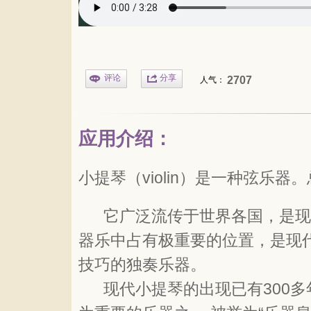
评论
分享
2707
人气：
应用介绍：
小提琴（violin）是一种弦乐
它广泛流传于世界各国，是现
器乐中占有极重要的位置，是现
技巧的独奏乐器。
现代小提琴的出现已有300多