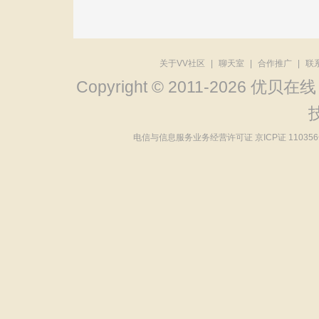
关于VV社区
|
聊天室
|
合作推广
|
联
Copyright © 2011-2026 优贝在
电信与信息服务业务经营许可证 京ICP证 11035