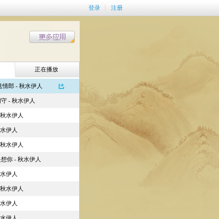
登录
注册
正在播放