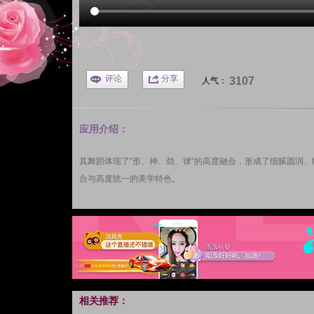
评论
分享
3107
人气：
应用介绍：
其舞蹈体现了“形、神、劲、律”的高度融合，形成了细腻圆润
合与高度统一的美学特色。
相关推荐：