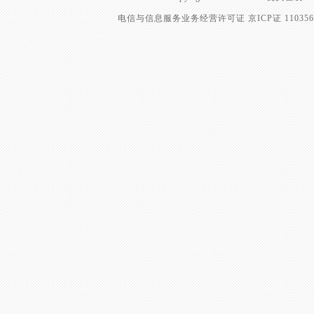
电信与信息服务业务经营许可证 京ICP证 11035