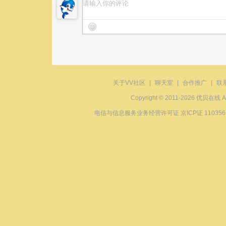
关于VV社区
|
聊天室
|
合作推广
|
联
Copyright © 2011-2026 优贝在
电信与信息服务业务经营许可证 京ICP证 11035