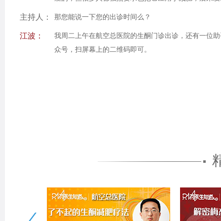
主持人：
那您能说一下您的出诊时间么？
江波：
我周二上午在航空总医院的生酮门诊出诊，还有一位助
众号，扫屏幕上的二维码即可。