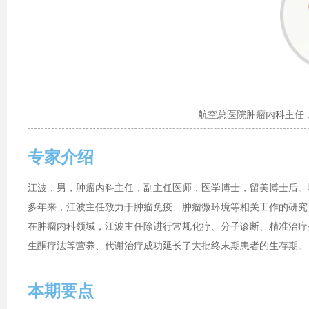
航空总医院肿瘤内科主任
专家介绍
江波，男，肿瘤内科主任，副主任医师，医学博士，留美博士后。
多年来，江波主任致力于肿瘤免疫、肿瘤微环境等相关工作的研究，
在肿瘤内科领域，江波主任除进行常规化疗、分子诊断、精准治疗
生酮疗法等营养、代谢治疗成功延长了大批终末期患者的生存期。
本期要点