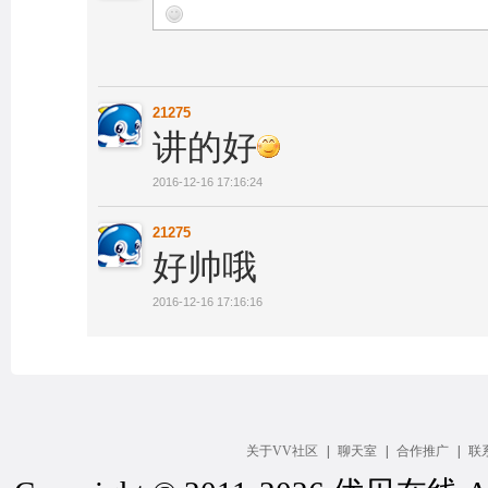
21275
讲的好
2016-12-16 17:16:24
21275
好帅哦
2016-12-16 17:16:16
关于VV社区
|
聊天室
|
合作推广
|
联