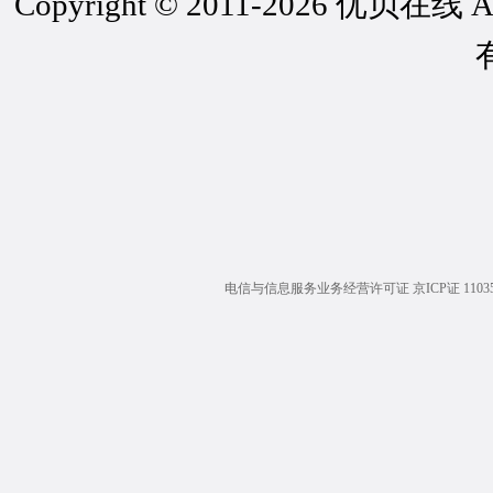
Copyright © 2011-2026 优贝在线
电信与信息服务业务经营许可证 京ICP证 1103