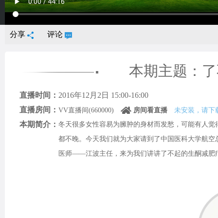
分享
评论
本期主题：了
直播时间：
2016年12月2日 15:00-16:00
直播房间：
VV直播间(660000)
房间看直播
未安装，请下
本期简介：
冬天很多女性容易为臃肿的身材而发愁，可能有人觉
都不晚。今天我们就为大家请到了中国医科大学航空
医师——江波主任，来为我们讲讲了不起的生酮减肥