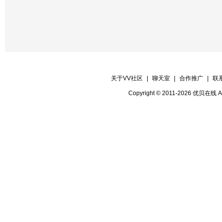
关于VV社区
|
聊天室
|
合作推广
|
联
Copyright © 2011-2026 优贝在