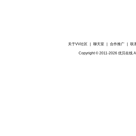
关于VV社区
|
聊天室
|
合作推广
|
联
Copyright © 2011-2026 优贝在