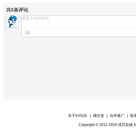
共
0
条评论
关于VV社区
|
聊天室
|
合作推广
|
联
Copyright © 2011-2026 优贝在