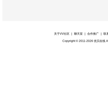
关于VV社区
|
聊天室
|
合作推广
|
联
Copyright © 2011-2026 优贝在