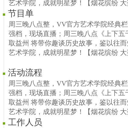
艺术学院，成就明星梦！【烟花缤纷 大
节目单
周三晚八点整，VV官方艺术学院经典
强档，现场直播；周三晚八点《上下五千
取益州 将带你趣谈历史故事，鉴以往而
艺术学院，成就明星梦！【烟花缤纷 大
活动流程
周三晚八点整，VV官方艺术学院经典
强档，现场直播；周三晚八点《上下五千
取益州 将带你趣谈历史故事，鉴以往而
艺术学院，成就明星梦！【烟花缤纷 大
工作人员