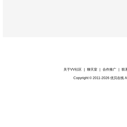
关于VV社区
|
聊天室
|
合作推广
|
联
Copyright © 2011-2026 优贝在