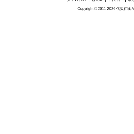
Copyright © 2011-2026 优贝在