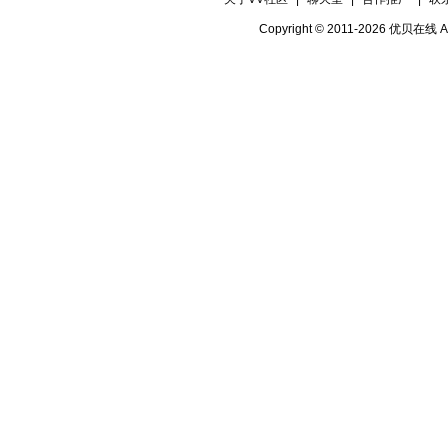
Copyright © 2011-2026 优贝在