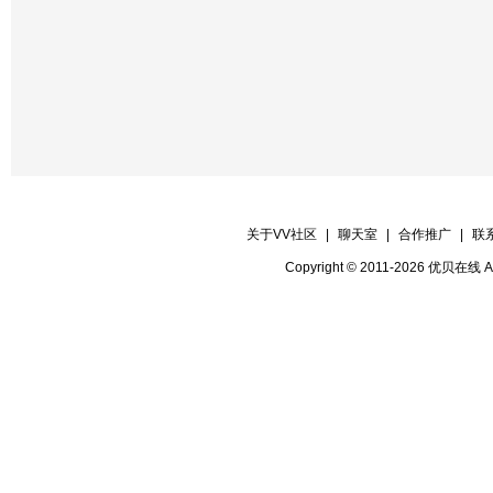
关于VV社区
|
聊天室
|
合作推广
|
联
Copyright © 2011-2026 优贝在