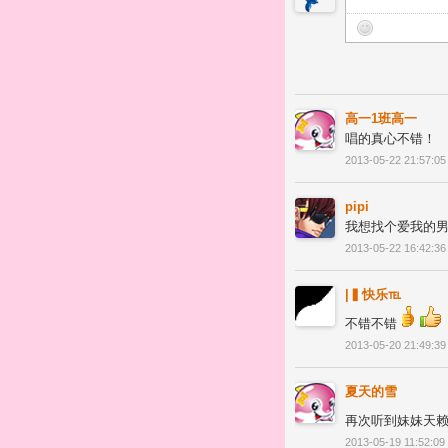
高一1班高一
唱的真心不错！
2013-05-22 21:57:05
pipi
我想找个爱我的男友!好
2013-05-22 16:42:36
|▍快乐℡
不错不错
2013-05-20 21:49:39
夏天的雪
再次听到妹妹天
2013-05-19 11:52:09