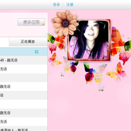
登录
注册
正在播放