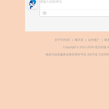
关于VV社区
|
聊天室
|
合作推广
|
联
Copyright © 2011-2026 优贝在
电信与信息服务业务经营许可证 京ICP证 11035