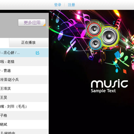
登录
注册
正在播放