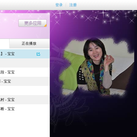
登录
注册
正在播放