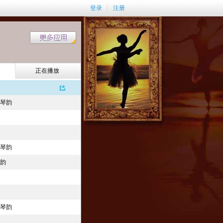
登录
注册
正在播放