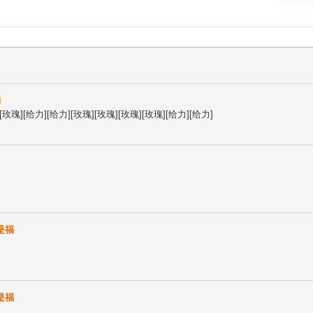
哟
[玫瑰][给力][给力][玫瑰][玫瑰][玫瑰][玫瑰][给力][给力]
是福
是福