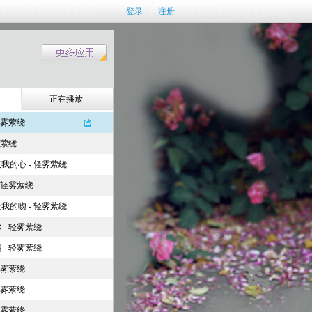
登录
注册
正在播放