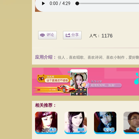
评论
分享
1176
人气：
应用介绍：
佳人
，喜欢唱歌、喜欢诗词、喜欢小制作，爱好
相关推荐：