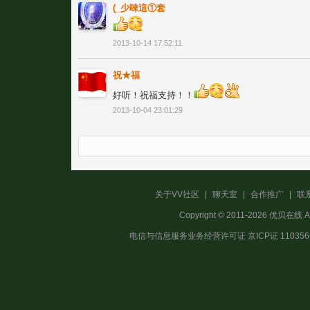
(_少唻這①套ゞ
2013-10-14 17:52:11
祝★福
好听！祝福支持！！
2013-10-04 23:01:29
关于VV社区
|
聊天室
|
合作推广
|
联
Copyright © 2011-2026 优贝在
电信与信息服务业务经营许可证 京ICP证 11035