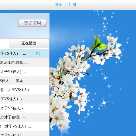
登录
注册
正在播放