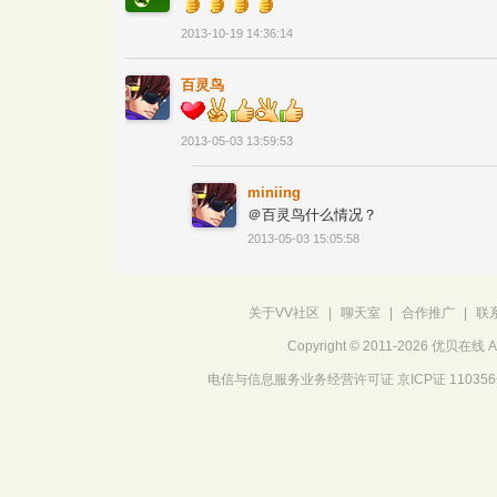
2013-10-19 14:36:14
百灵鸟
2013-05-03 13:59:53
miniing
＠百灵鸟什么情况？
2013-05-03 15:05:58
关于VV社区
|
聊天室
|
合作推广
|
联
Copyright © 2011-2026 优贝在
电信与信息服务业务经营许可证 京ICP证 11035