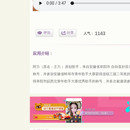
评论
分享
1143
人气：
应用介绍：
阿力（原名：王力 ）原创歌手，来自安徽省阜阳市 自幼喜好
称号，并参加安徽省蚌埠市青年歌手大赛获得连续三届二等奖
得阜阳市皖西北青年歌手大赛优秀歌手的称号，并多次被邀请