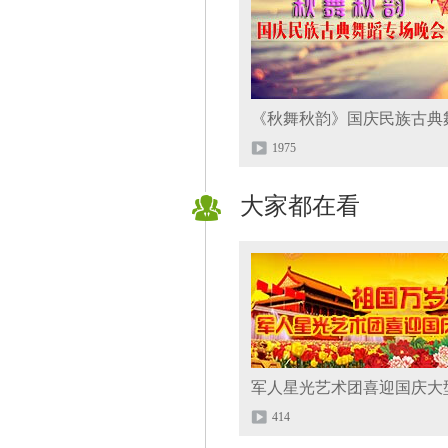
1975
大家都在看
军人星光艺术团喜迎国庆大
414