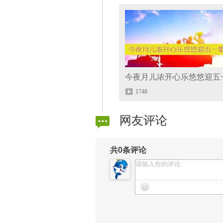
1748
网友评论
共
0
条评论