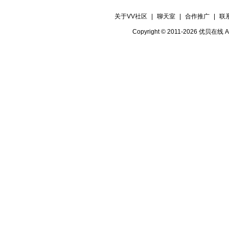
关于VV社区
|
聊天室
|
合作推广
|
联
Copyright © 2011-2026 优贝在