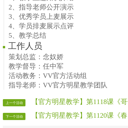
2、指导老师公开演示
3、优秀学员上麦展示
4、学员排麦展示点评
5、教学总结
工作人员
策划总监：念奴娇
教学督导：任中军
活动教务：VV官方活动组
指导老师：VV官方明星教学团队
【官方明星教学】第1118课《
上一个活动
【官方明星教学】第1120课《
下一个活动