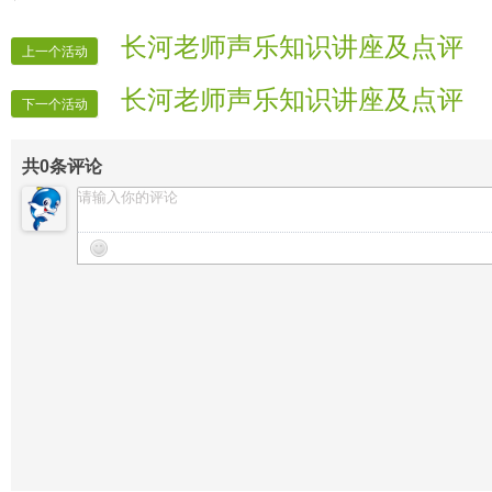
长河老师声乐知识讲座及点评
上一个活动
长河老师声乐知识讲座及点评
下一个活动
共
0
条评论