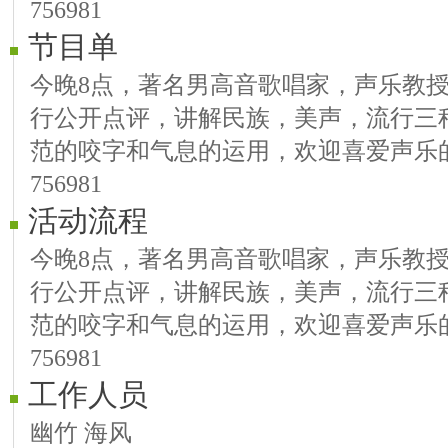
756981
节目单
今晚8点，著名男高音歌唱家，声乐教
行公开点评，讲解民族，美声，流行三
范的咬字和气息的运用，欢迎喜爱声乐
756981
活动流程
今晚8点，著名男高音歌唱家，声乐教
行公开点评，讲解民族，美声，流行三
范的咬字和气息的运用，欢迎喜爱声乐
756981
工作人员
幽竹 海风