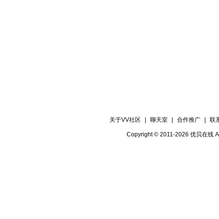
关于VV社区
|
聊天室
|
合作推广
|
联
Copyright © 2011-2026 优贝在