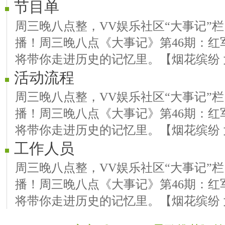
节目单
周三晚八点整，VV娱乐社区“大事记”
播！周三晚八点《大事记》第46期：红
将带你走进历史的记忆里。【烟花缤纷 
活动流程
周三晚八点整，VV娱乐社区“大事记”
播！周三晚八点《大事记》第46期：红
将带你走进历史的记忆里。【烟花缤纷 
工作人员
周三晚八点整，VV娱乐社区“大事记”
播！周三晚八点《大事记》第46期：红
将带你走进历史的记忆里。【烟花缤纷 