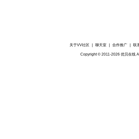
关于VV社区
|
聊天室
|
合作推广
|
联
Copyright © 2011-2026 优贝在