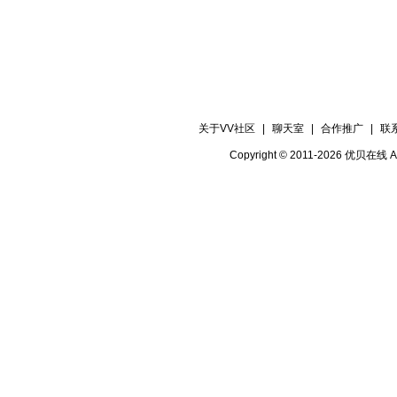
关于VV社区
|
聊天室
|
合作推广
|
联
Copyright © 2011-2026 优贝在