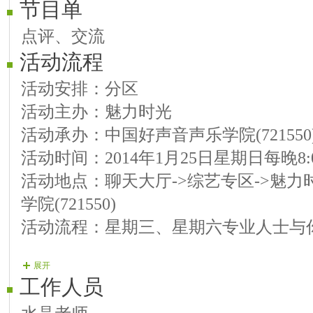
节目单
点评、交流
活动流程
活动安排：分区
活动主办：魅力时光
活动承办：中国好声音声乐学院(721550
活动时间：2014年1月25日星期日每晚8:00
活动地点：聊天大厅->综艺专区->魅力
学院(721550)
活动流程：星期三、星期六专业人士与
展开
工作人员