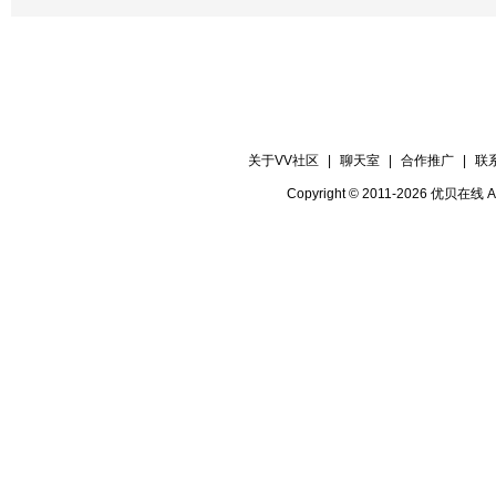
关于VV社区
|
聊天室
|
合作推广
|
联
Copyright © 2011-2026 优贝在