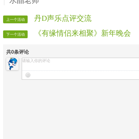
水晶老师
丹D声乐点评交流
上一个活动
《有缘情侣来相聚》新年晚会
下一个活动
共
0
条评论