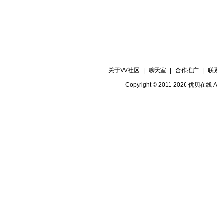
关于VV社区
|
聊天室
|
合作推广
|
联
Copyright © 2011-2026 优贝在