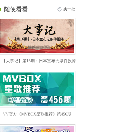
随便看看
换一批
【大事记】第16期：日本宣布无条件投降
VV官方《MVBOX星歌推荐》第456期