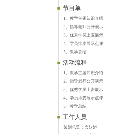
节目单
1、教学主题知识介绍
2、指导老师公开演示
3、优秀学员上麦展示
4、学员排麦展示点评
5、教学总结
活动流程
1、教学主题知识介绍
2、指导老师公开演示
3、优秀学员上麦展示
4、学员排麦展示点评
5、教学总结
工作人员
策划总监：念奴娇