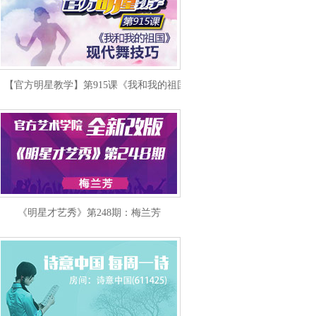
【官方明星教学】第915课《我和我的祖国》现代舞技巧
《明星才艺秀》第248期：梅兰芳