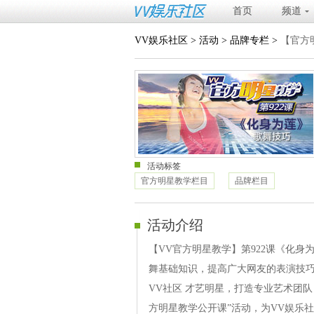
首页
频道
VV娱乐社区
>
活动
>
品牌专栏
>
【官方
活动标签
官方明星教学栏目
品牌栏目
活动介绍
【VV官方明星教学】第922课《化身
舞基础知识，提高广大网友的表演技巧
VV社区 才艺明星，打造专业艺术团
方明星教学公开课”活动，为VV娱乐