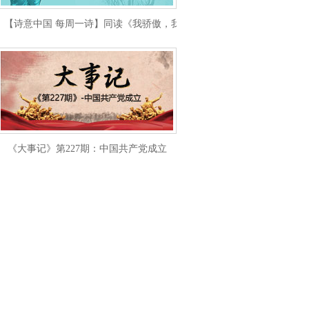
【诗意中国 每周一诗】同读《我骄傲，我是中国人》
《大事记》第227期：中国共产党成立