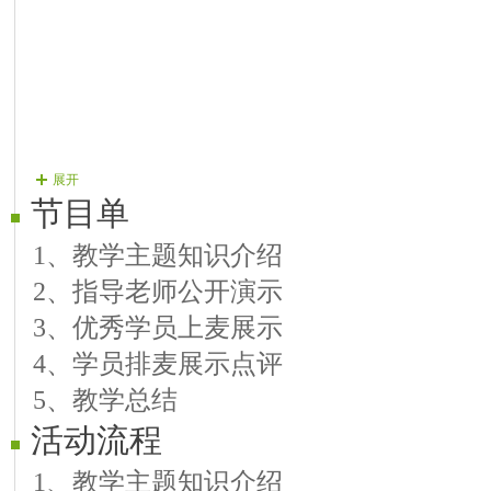
展开
节目单
1、教学主题知识介绍
2、指导老师公开演示
3、优秀学员上麦展示
4、学员排麦展示点评
5、教学总结
活动流程
1、教学主题知识介绍