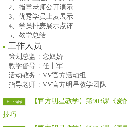
2、指导老师公开演示
3、优秀学员上麦展示
4、学员排麦展示点评
5、教学总结
工作人员
策划总监：念奴娇
教学督导：任中军
活动教务：VV官方活动组
指导老师：VV官方明星教学团队
【官方明星教学】第908课《
上一个活动
技巧