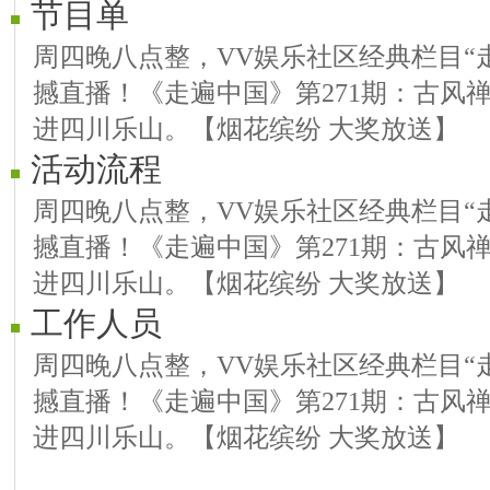
节目单
周四晚八点整，VV娱乐社区经典栏目“
撼直播！《走遍中国》第271期：古风禅
进四川乐山。【烟花缤纷 大奖放送】
活动流程
周四晚八点整，VV娱乐社区经典栏目“
撼直播！《走遍中国》第271期：古风禅
进四川乐山。【烟花缤纷 大奖放送】
工作人员
周四晚八点整，VV娱乐社区经典栏目“
撼直播！《走遍中国》第271期：古风禅
进四川乐山。【烟花缤纷 大奖放送】