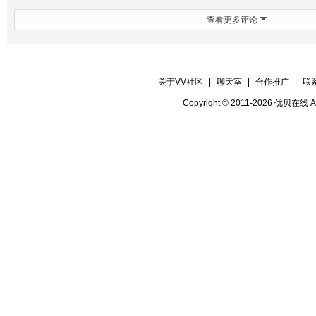
查看更多评论
关于VV社区
|
聊天室
|
合作推广
|
联
Copyright © 2011-2026 优贝在