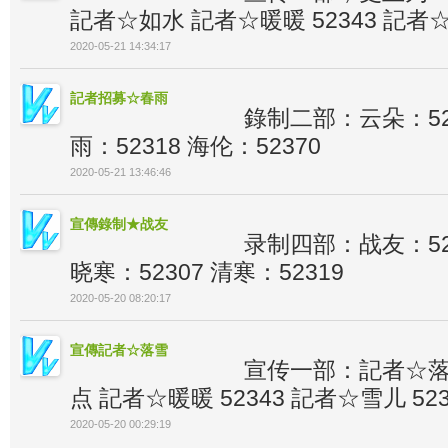
記者☆如水 記者☆暖暖 52343 記者☆
2020-05-21 14:34:17
記者招募☆春雨
錄制二部：云朵：5238
雨：52318 海伦：52370
2020-05-21 13:46:46
宣傳錄制★战友
录制四部：战友：523
晓寒：52307 清寒：52319
2020-05-20 08:20:17
宣傳記者☆落雪
宣传一部：記者☆落雪
点 記者☆暖暖 52343 記者☆雪儿 523
2020-05-20 00:29:19