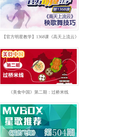
【官方明星教学】1368课《高天上流云》秧歌舞技巧
《美食中国》第二期：过桥米线