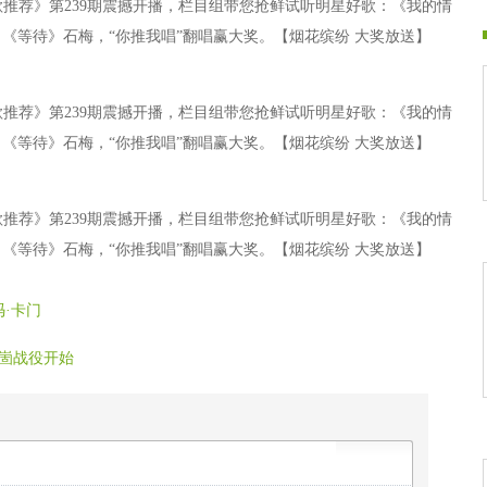
歌推荐》第239期震撼开播，栏目组带您抢鲜试听明星好歌：《我的情
《等待》石梅，“你推我唱”翻唱赢大奖。【烟花缤纷 大奖放送】
歌推荐》第239期震撼开播，栏目组带您抢鲜试听明星好歌：《我的情
《等待》石梅，“你推我唱”翻唱赢大奖。【烟花缤纷 大奖放送】
歌推荐》第239期震撼开播，栏目组带您抢鲜试听明星好歌：《我的情
《等待》石梅，“你推我唱”翻唱赢大奖。【烟花缤纷 大奖放送】
冯·卡门
良崮战役开始