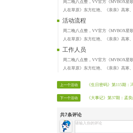
周二晚八点整，VV官方《MVBOX星
人在草原》东方红艳、《亲亲》高寒、
活动流程
周二晚八点整，VV官方《MVBOX星
人在草原》东方红艳、《亲亲》高寒、
工作人员
周二晚八点整，VV官方《MVBOX星
人在草原》东方红艳、《亲亲》高寒、
《生日密码》第115期：
上一个活动
《大事记》第37期：孟
下一个活动
共
7
条评论