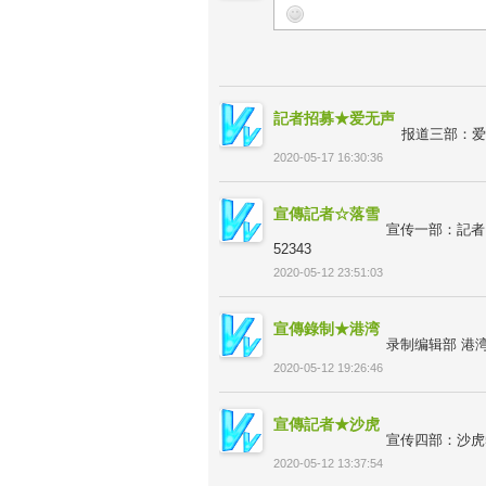
記者招募★爱无声
报道三部：爱
2020-05-17 16:30:36
宣傳記者☆落雪
宣传一部：記者☆落
52343
2020-05-12 23:51:03
宣傳錄制★港湾
录制编辑部 港湾
2020-05-12 19:26:46
宣傳記者★沙虎
宣传四部：沙虎523
2020-05-12 13:37:54