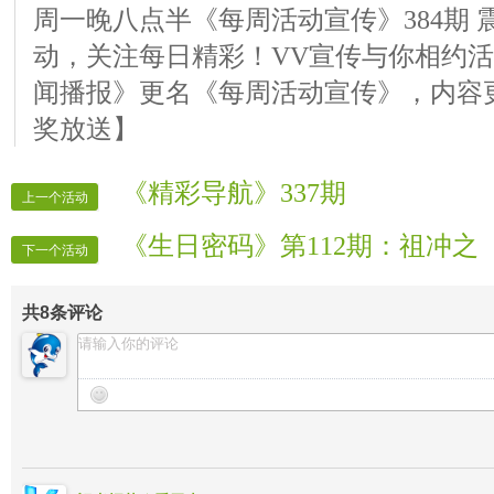
周一晚八点半《每周活动宣传》384期 
动，关注每日精彩！VV宣传与你相约
闻播报》更名《每周活动宣传》，内容
奖放送】
《精彩导航》337期
上一个活动
《生日密码》第112期：祖冲之
下一个活动
共
8
条评论