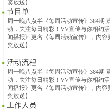
奖放送】
节目单
周一晚八点半《每周活动宣传》384期 
动，关注每日精彩！VV宣传与你相约
闻播报》更名《每周活动宣传》，内容
奖放送】
活动流程
周一晚八点半《每周活动宣传》384期 
动，关注每日精彩！VV宣传与你相约
闻播报》更名《每周活动宣传》，内容
奖放送】
工作人员