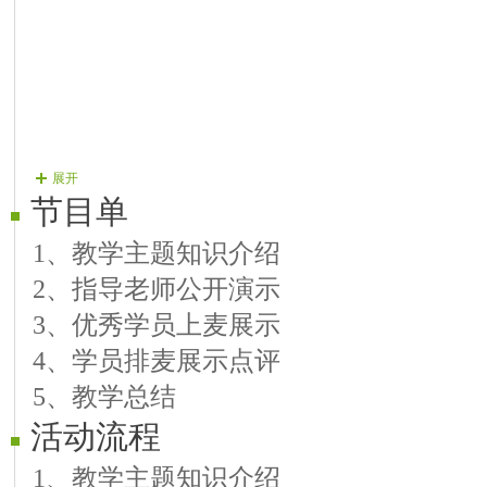
展开
节目单
1、教学主题知识介绍
2、指导老师公开演示
3、优秀学员上麦展示
4、学员排麦展示点评
5、教学总结
活动流程
1、教学主题知识介绍