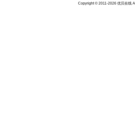
Copyright © 2011-2026 优贝在